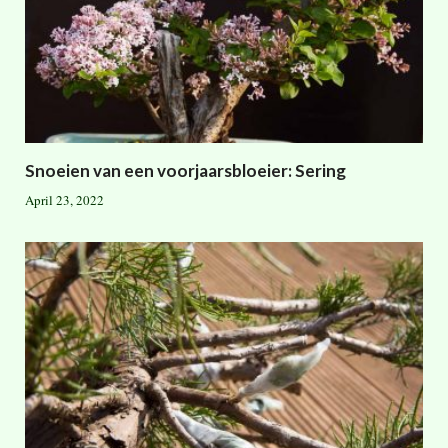
Snoeien van een voorjaarsbloeier: Sering
April 23, 2022