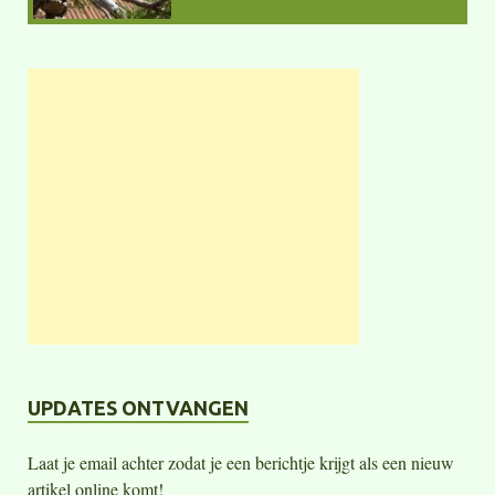
UPDATES ONTVANGEN
Laat je email achter zodat je een berichtje krijgt als een nieuw
artikel online komt!