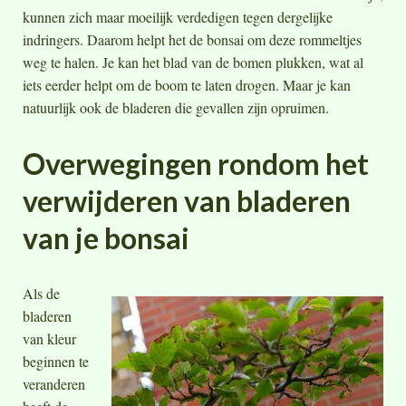
kunnen zich maar moeilijk verdedigen tegen dergelijke
indringers. Daarom helpt het de bonsai om deze rommeltjes
weg te halen. Je kan het blad van de bomen plukken, wat al
iets eerder helpt om de boom te laten drogen. Maar je kan
natuurlijk ook de bladeren die gevallen zijn opruimen.
Overwegingen rondom het
verwijderen van bladeren
van je bonsai
Als de
bladeren
van kleur
beginnen te
veranderen