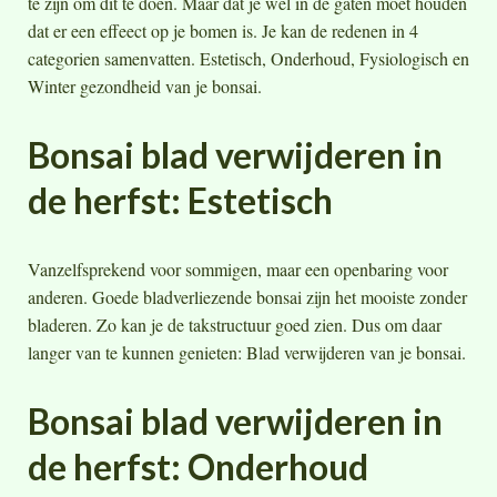
te zijn om dit te doen. Maar dat je wel in de gaten moet houden
dat er een effeect op je bomen is. Je kan de redenen in 4
categorien samenvatten. Estetisch, Onderhoud, Fysiologisch en
Winter gezondheid van je bonsai.
Bonsai blad verwijderen in
de herfst: Estetisch
Vanzelfsprekend voor sommigen, maar een openbaring voor
anderen. Goede bladverliezende bonsai zijn het mooiste zonder
bladeren. Zo kan je de takstructuur goed zien. Dus om daar
langer van te kunnen genieten: Blad verwijderen van je bonsai.
Bonsai blad verwijderen in
de herfst: Onderhoud