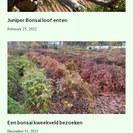
Juniper Bonsai loof enten
February 25, 2022
Een bonsai kweekveld bezoeken
December 31, 2021