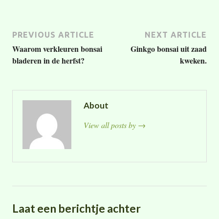
PREVIOUS ARTICLE
NEXT ARTICLE
Waarom verkleuren bonsai
Ginkgo bonsai uit zaad
bladeren in de herfst?
kweken.
About
View all posts by
→
Laat een berichtje achter