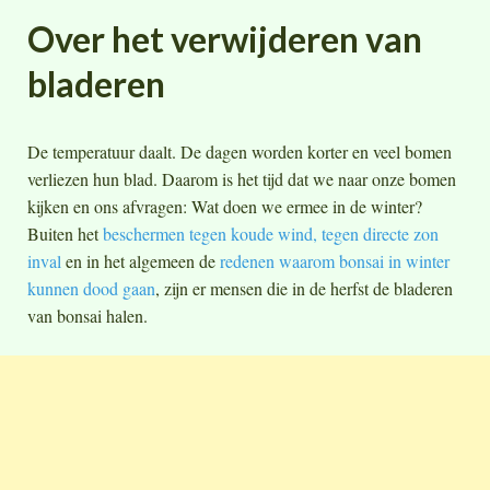
Over het verwijderen van
bladeren
De temperatuur daalt. De dagen worden korter en veel bomen
verliezen hun blad. Daarom is het tijd dat we naar onze bomen
kijken en ons afvragen: Wat doen we ermee in de winter?
Buiten het
beschermen tegen koude wind, tegen directe zon
inval
en in het algemeen de
redenen waarom bonsai in winter
kunnen dood gaan
, zijn er mensen die in de herfst de bladeren
van bonsai halen.