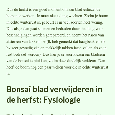
Dus de herfst is een goed moment om aan bladverliezende
bomen te werken. Je moet niet te lang wachten. Zodra je boom
in echte winterrust is, gebeurt er in veel soorten heel weinig.
Dus als je dan gaat snoeien en bedraden duurt het lang voor
beschadigingen worden gerepareerd, en neemt het risico van
afsterven van takken toe (Ik heb gemerkt dat haagbeuk en eik
bv zeer gevoelig zijn en makkelijk takken laten vallen als ze in
rust bedraad worden). Dus kan je er voor kiezen om bladeren
van de bonsai te plukken, zodra deze duidelijk verkleurt. Dan
heeft de boom nog een paar weken voor die in echte winterrust
is.
Bonsai blad verwijderen in
de herfst: Fysiologie