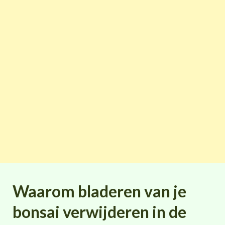
Waarom bladeren van je
bonsai verwijderen in de