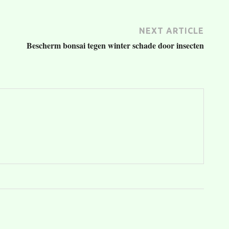
NEXT ARTICLE
Bescherm bonsai tegen winter schade door insecten