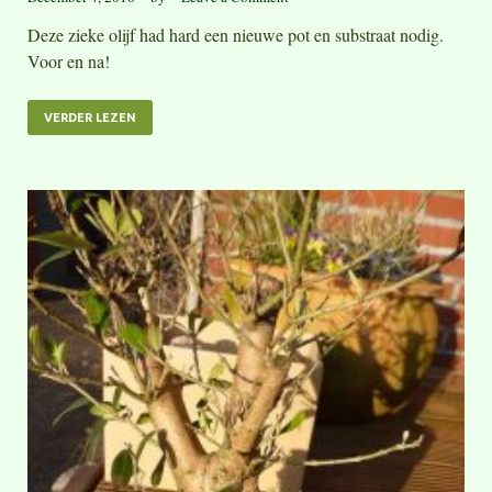
Deze zieke olijf had hard een nieuwe pot en substraat nodig.
Voor en na!
VERDER LEZEN