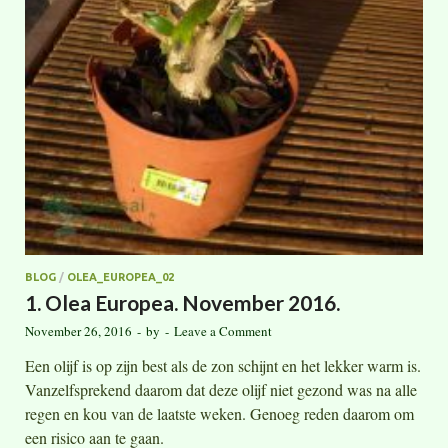
BLOG
/
OLEA_EUROPEA_02
1. Olea Europea. November 2016.
November 26, 2016
-
by
-
Leave a Comment
Een olijf is op zijn best als de zon schijnt en het lekker warm is.
Vanzelfsprekend daarom dat deze olijf niet gezond was na alle
regen en kou van de laatste weken. Genoeg reden daarom om
een risico aan te gaan.