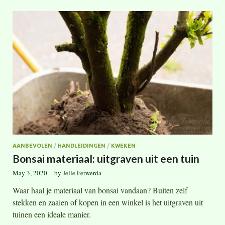
AANBEVOLEN
/
HANDLEIDINGEN
/
KWEKEN
Bonsai materiaal: uitgraven uit een tuin
May 3, 2020
-
by
Jelle Ferwerda
Waar haal je materiaal van bonsai vandaan? Buiten zelf
stekken en zaaien of kopen in een winkel is het uitgraven uit
tuinen een ideale manier.