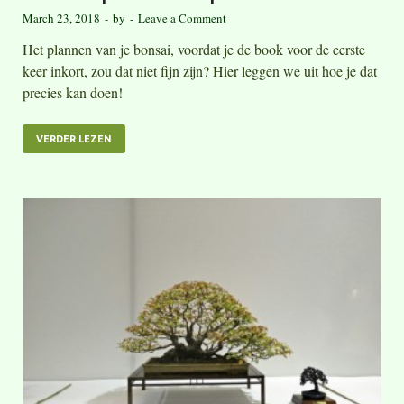
March 23, 2018
-
by
-
Leave a Comment
Het plannen van je bonsai, voordat je de book voor de eerste
keer inkort, zou dat niet fijn zijn? Hier leggen we uit hoe je dat
precies kan doen!
VERDER LEZEN