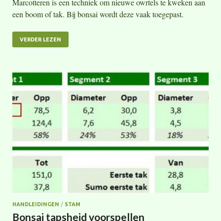
Marcotteren is een techniek om nieuwe owrtels te kweken aan
een boom of tak. Bij bonsai wordt deze vaak toegepast.
VERDER LEZEN
HANDLEIDINGEN
/
STAM
Bonsai tapsheid voorspellen