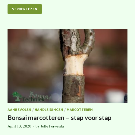
VERDER LEZEN
AANBEVOLEN
/
HANDLEIDINGEN
/
MARCOTTEREN
Bonsai marcotteren – stap voor stap
April 13, 2020
-
by
Jelle Ferwerda