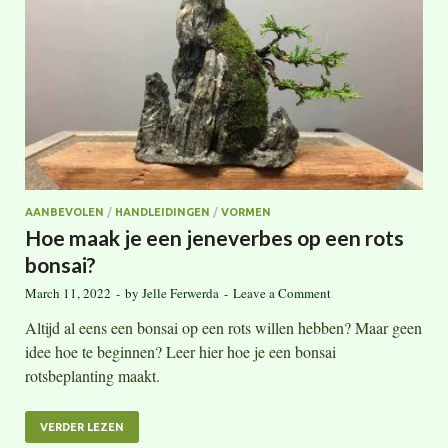
AANBEVOLEN
/
HANDLEIDINGEN
/
VORMEN
Hoe maak je een jeneverbes op een rots
bonsai?
March 11, 2022
-
by
Jelle Ferwerda
-
Leave a Comment
Altijd al eens een bonsai op een rots willen hebben? Maar geen
idee hoe te beginnen? Leer hier hoe je een bonsai
rotsbeplanting maakt.
VERDER LEZEN