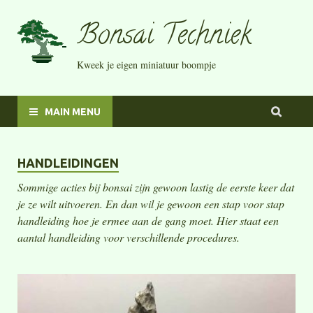
Bonsai Techniek
Kweek je eigen miniatuur boompje
MAIN MENU
HANDLEIDINGEN
Sommige acties bij bonsai zijn gewoon lastig de eerste keer dat
je ze wilt uitvoeren. En dan wil je gewoon een stap voor stap
handleiding hoe je ermee aan de gang moet. Hier staat een
aantal handleiding voor verschillende procedures.