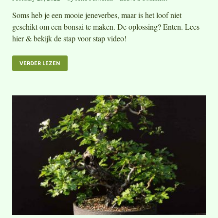
Soms heb je een mooie jeneverbes, maar is het loof niet
geschikt om een bonsai te maken. De oplossing? Enten. Lees
hier & bekijk de stap voor stap video!
VERDER LEZEN