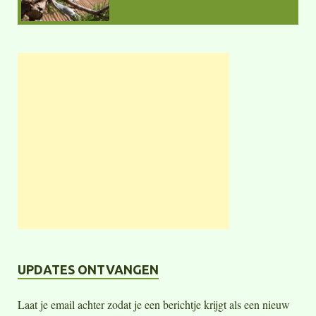
UPDATES ONTVANGEN
Laat je email achter zodat je een berichtje krijgt als een nieuw