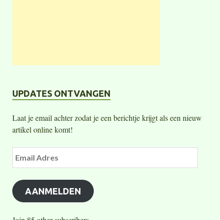
UPDATES ONTVANGEN
Laat je email achter zodat je een berichtje krijgt als een nieuw
artikel online komt!
AANMELDEN
Join 85 other subscribers