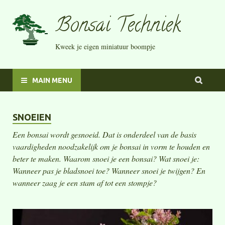
Bonsai Techniek
Kweek je eigen miniatuur boompje
MAIN MENU
SNOEIEN
Een bonsai wordt gesnoeid. Dat is onderdeel van de basis
vaardigheden noodzakelijk om je bonsai in vorm te houden en
beter te maken. Waarom snoei je een bonsai? Wat snoei je:
Wanneer pas je bladsnoei toe? Wanneer snoei je twijgen? En
wanneer zaag je een stam af tot een stompje?