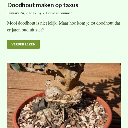
Doodhout maken op taxus
January 24, 2020
-
by
-
Leave a Comment
Mooi doodhout is niet lelijk. Maar hoe kom je tot doodhout dat
er jaren oud uit ziet?
VERDER LEZEN