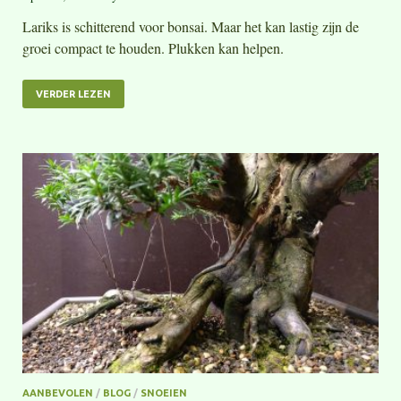
Lariks is schitterend voor bonsai. Maar het kan lastig zijn de
groei compact te houden. Plukken kan helpen.
VERDER LEZEN
AANBEVOLEN
/
BLOG
/
SNOEIEN