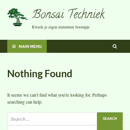
Bonsai Techniek
Kweek je eigen miniatuur boompje
MAIN MENU
Nothing Found
It seems we can’t find what you’re looking for. Perhaps
searching can help.