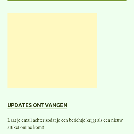
UPDATES ONTVANGEN
Laat je email achter zodat je een berichtje krijgt als een nieuw
artikel online komt!