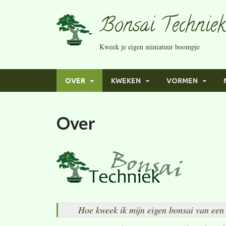
Bonsai Techniek
Kweek je eigen miniatuur boompje
OVER
KWEKEN
VORMEN
Over
Hoe kweek ik mijn eigen bonsai van een 