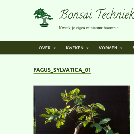
Bonsai Techniek
Kweek je eigen miniatuur boompje
OVER
KWEKEN
VORMEN
FAGUS_SYLVATICA_01