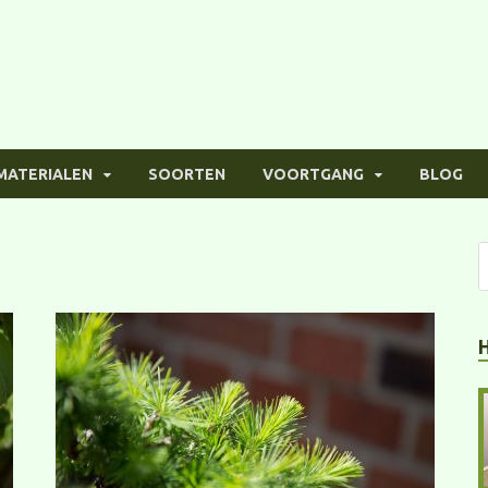
MATERIALEN
SOORTEN
VOORTGANG
BLOG