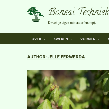
Bonsai Techniek
Kweek je eigen miniatuur boompje
OVER
KWEKEN
VORMEN
AUTHOR:
JELLE FERWERDA