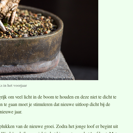
s in het voorjaar
jk om veel licht in de boom te houden en deze niet te dicht te
 te gaan moet je stimuleren dat nieuwe uitloop dicht bij de
nieuwe jaar.
plukken van de nieuwe groei. Zodra het jonge loof er begint uit