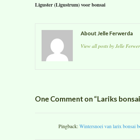
Liguster (Ligustrum) voor bonsai
About Jelle Ferwerda
View all posts by Jelle Ferw
One Comment on “Lariks bonsai
Pingback:
Wintersnoei van larix bonsai 