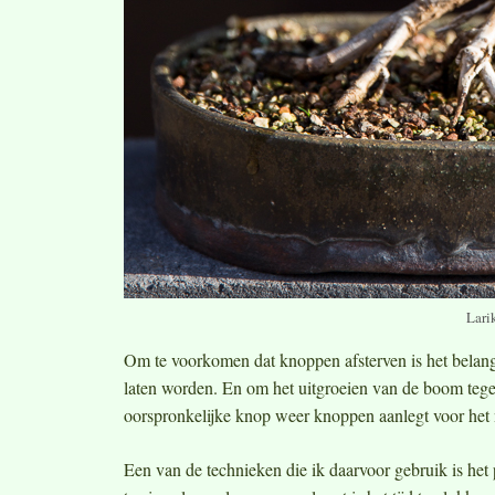
Larik
Om te voorkomen dat knoppen afsterven is het belangri
laten worden. En om het uitgroeien van de boom tegen
oorspronkelijke knop weer knoppen aanlegt voor het 
Een van de technieken die ik daarvoor gebruik is het 