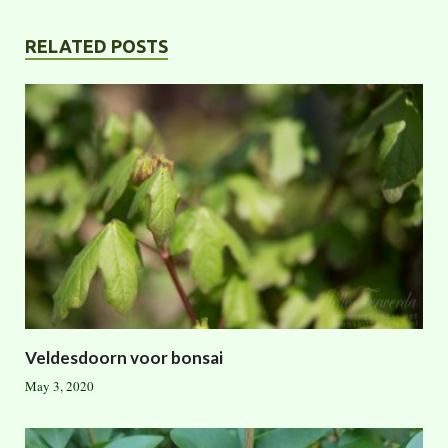
RELATED POSTS
Veldesdoorn voor bonsai
May 3, 2020