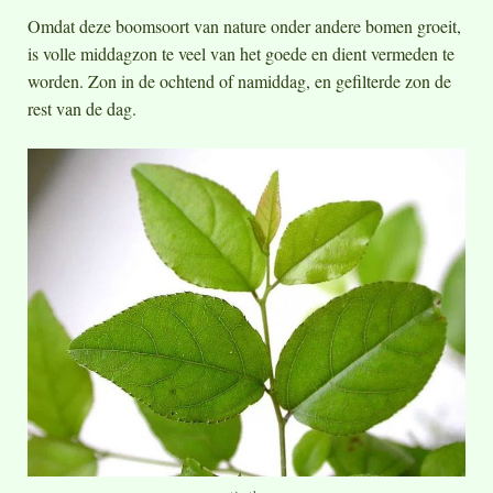
Omdat deze boomsoort van nature onder andere bomen groeit,
is volle middagzon te veel van het goede en dient vermeden te
worden. Zon in de ochtend of namiddag, en gefilterde zon de
rest van de dag.