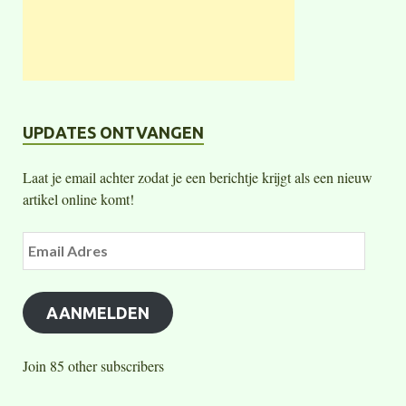
UPDATES ONTVANGEN
Laat je email achter zodat je een berichtje krijgt als een nieuw
artikel online komt!
AANMELDEN
Join 85 other subscribers