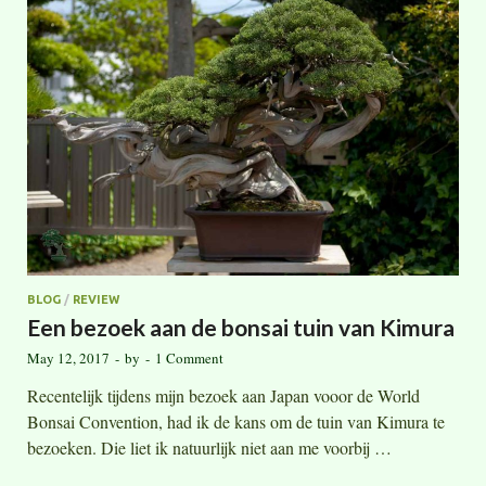
BLOG
/
REVIEW
Een bezoek aan de bonsai tuin van Kimura
May 12, 2017
-
by
-
1 Comment
Recentelijk tijdens mijn bezoek aan Japan vooor de World
Bonsai Convention, had ik de kans om de tuin van Kimura te
bezoeken. Die liet ik natuurlijk niet aan me voorbij …