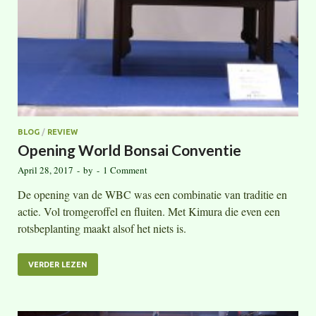
BLOG
/
REVIEW
Opening World Bonsai Conventie
April 28, 2017
-
by
-
1 Comment
De opening van de WBC was een combinatie van traditie en
actie. Vol tromgeroffel en fluiten. Met Kimura die even een
rotsbeplanting maakt alsof het niets is.
VERDER LEZEN