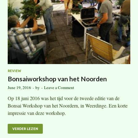
REVIEW
Bonsaiworkshop van het Noorden
June 19, 2016
-
by
-
Leave a Comment
Op 18 juni 2016 was het tijd voor de tweede editie van de
Bonsai Workshop van het Noordern, in Weerdinge. Een korte
impressie van deze workshop.
VERDER LEZEN