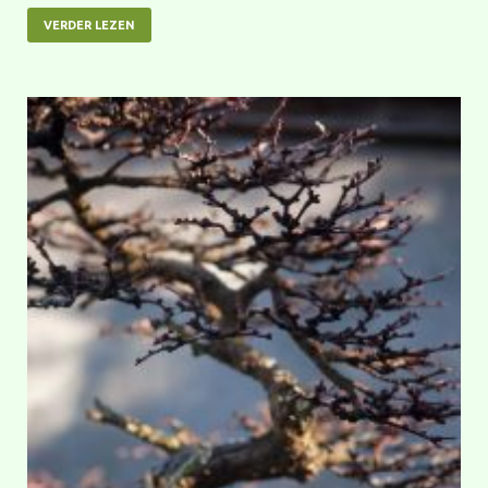
VERDER LEZEN