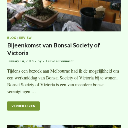
BLOG
/
REVIEW
Bijeenkomst van Bonsai Society of
Victoria
January 14, 2018
-
by
-
Leave a Comment
Tijdens een bezoek aan Melbourne had ik de mogelijkheid om
een werkmiddag van Bonsai Society of Victoria bij te wonen.
Bonsai Society of Victoria is een van meerdere bonsai
verenigingen …
VERDER LEZEN