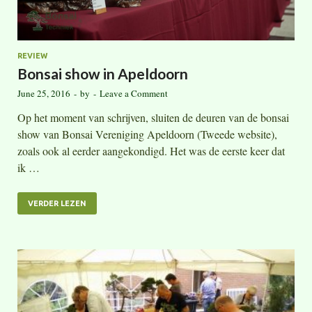
REVIEW
Bonsai show in Apeldoorn
June 25, 2016
-
by
-
Leave a Comment
Op het moment van schrijven, sluiten de deuren van de bonsai
show van Bonsai Vereniging Apeldoorn (Tweede website),
zoals ook al eerder aangekondigd. Het was de eerste keer dat
ik …
VERDER LEZEN