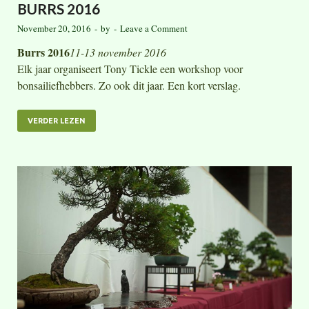
BURRS 2016
November 20, 2016
-
by
-
Leave a Comment
Burrs 2016
11-13 november 2016
Elk jaar organiseert Tony Tickle een workshop voor
bonsailiefhebbers. Zo ook dit jaar. Een kort verslag.
VERDER LEZEN