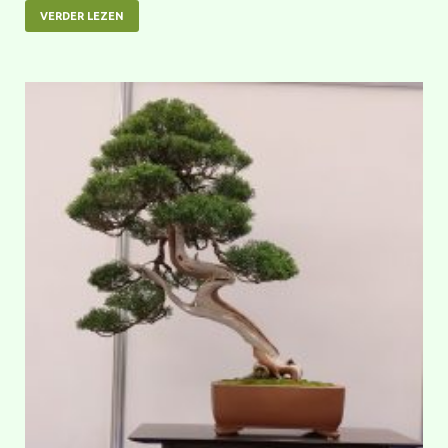
VERDER LEZEN