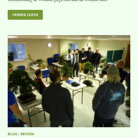
VERDER LEZEN
BLOG
/
REVIEW