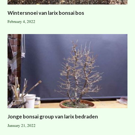
Wintersnoei van larix bonsai bos
February 4, 2022
Jonge bonsai group van larix bedraden
January 21, 2022