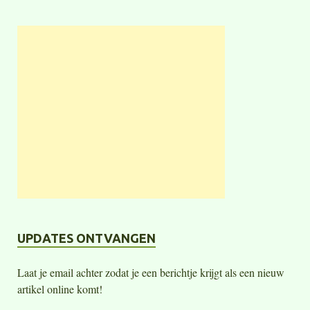
UPDATES ONTVANGEN
Laat je email achter zodat je een berichtje krijgt als een nieuw
artikel online komt!