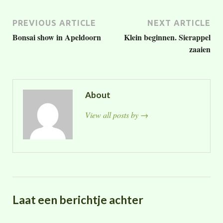
PREVIOUS ARTICLE
NEXT ARTICLE
Bonsai show in Apeldoorn
Klein beginnen. Sierappel
zaaien
About
View all posts by
→
Laat een berichtje achter