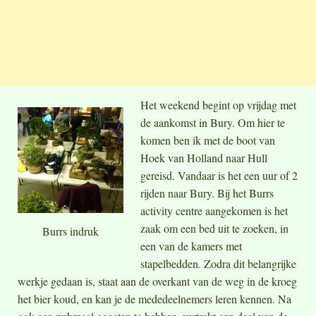
Het weekend begint op vrijdag met
de aankomst in Bury. Om hier te
komen ben ik met de boot van
Hoek van Holland naar Hull
gereisd. Vandaar is het een uur of 2
rijden naar Bury. Bij het Burrs
activity centre aangekomen is het
zaak om een bed uit te zoeken, in
Burrs indruk
een van de kamers met
stapelbedden. Zodra dit belangrijke
werkje gedaan is, staat aan de overkant van de weg in de kroeg
het bier koud, en kan je de mededeelnemers leren kennen. Na