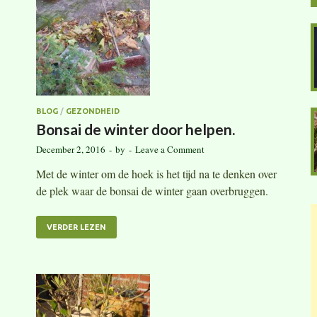
BLOG
/
GEZONDHEID
Bonsai de winter door helpen.
December 2, 2016
-
by
-
Leave a Comment
Met de winter om de hoek is het tijd na te denken over
de plek waar de bonsai de winter gaan overbruggen.
VERDER LEZEN