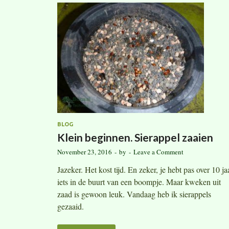
BLOG
Klein beginnen. Sierappel zaaien
November 23, 2016
-
by
-
Leave a Comment
Jazeker. Het kost tijd. En zeker, je hebt pas over 10 ja
iets in de buurt van een boompje. Maar kweken uit
zaad is gewoon leuk. Vandaag heb ik sierappels
gezaaid.