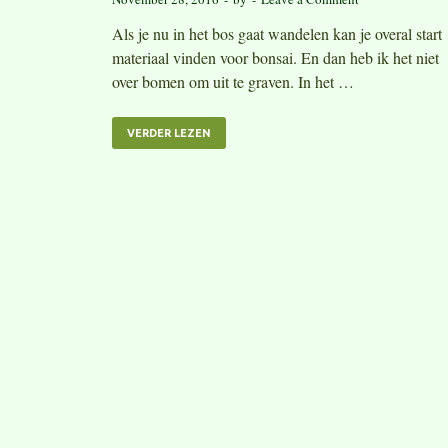
Als je nu in het bos gaat wandelen kan je overal start
materiaal vinden voor bonsai. En dan heb ik het niet
over bomen om uit te graven. In het …
VERDER LEZEN