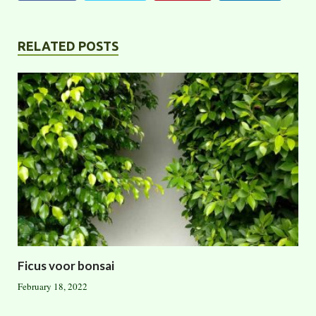
RELATED POSTS
Ficus voor bonsai
February 18, 2022