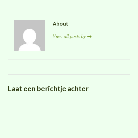
About
View all posts by
→
Laat een berichtje achter