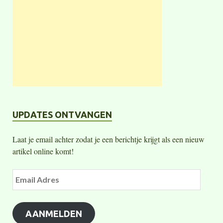
UPDATES ONTVANGEN
Laat je email achter zodat je een berichtje krijgt als een nieuw
artikel online komt!
AANMELDEN