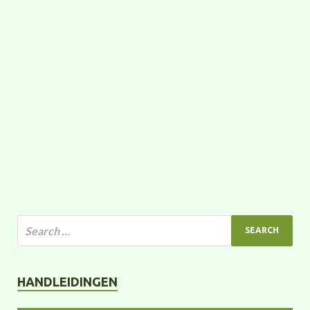
HANDLEIDINGEN