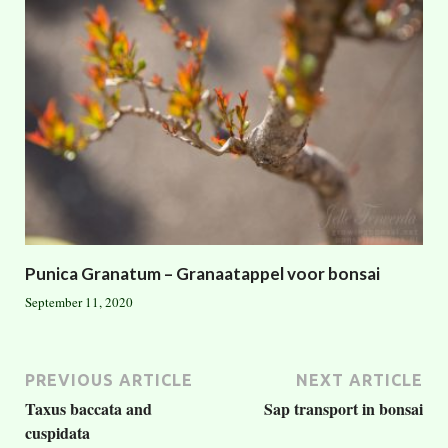
Punica Granatum – Granaatappel voor bonsai
September 11, 2020
PREVIOUS ARTICLE
NEXT ARTICLE
Taxus baccata and
Sap transport in bonsai
cuspidata