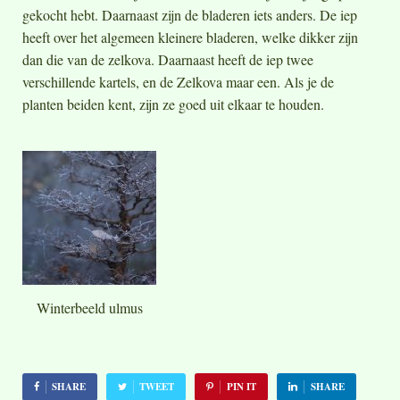
gekocht hebt. Daarnaast zijn de bladeren iets anders. De iep
heeft over het algemeen kleinere bladeren, welke dikker zijn
dan die van de zelkova. Daarnaast heeft de iep twee
verschillende kartels, en de Zelkova maar een. Als je de
planten beiden kent, zijn ze goed uit elkaar te houden.
Winterbeeld ulmus
SHARE
TWEET
PIN IT
SHARE