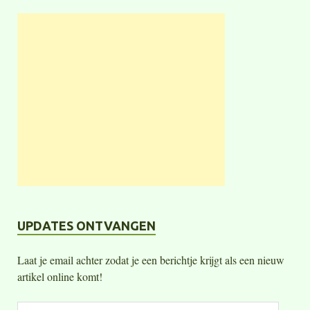
UPDATES ONTVANGEN
Laat je email achter zodat je een berichtje krijgt als een nieuw
artikel online komt!