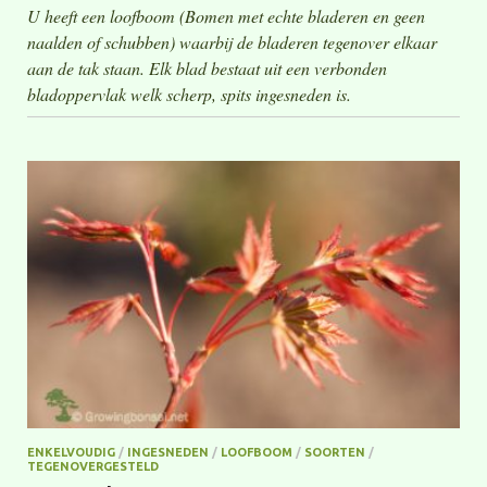
U heeft een loofboom (Bomen met echte bladeren en geen
naalden of schubben) waarbij de bladeren tegenover elkaar
aan de tak staan. Elk blad bestaat uit een verbonden
bladoppervlak welk scherp, spits ingesneden is.
ENKELVOUDIG
/
INGESNEDEN
/
LOOFBOOM
/
SOORTEN
/
TEGENOVERGESTELD