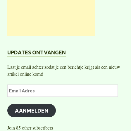
UPDATES ONTVANGEN
Laat je email achter zodat je een berichtje krijgt als een nieuw
artikel online komt!
AANMELDEN
Join 85 other subscribers