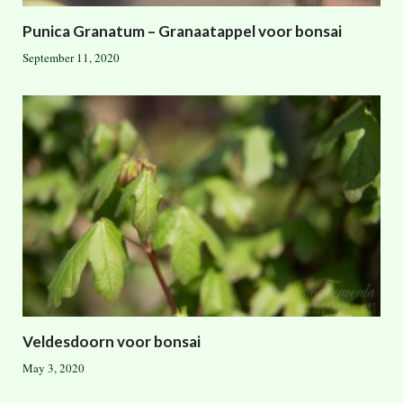
Punica Granatum – Granaatappel voor bonsai
September 11, 2020
Veldesdoorn voor bonsai
May 3, 2020