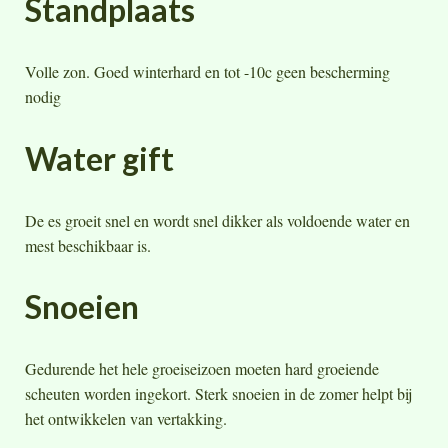
Standplaats
Volle zon. Goed winterhard en tot -10c geen bescherming
nodig
Water gift
De es groeit snel en wordt snel dikker als voldoende water en
mest beschikbaar is.
Snoeien
Gedurende het hele groeiseizoen moeten hard groeiende
scheuten worden ingekort. Sterk snoeien in de zomer helpt bij
het ontwikkelen van vertakking.