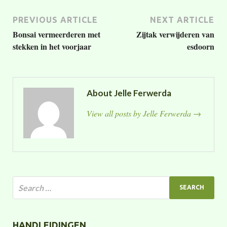
PREVIOUS ARTICLE
NEXT ARTICLE
Bonsai vermeerderen met
Zijtak verwijderen van
stekken in het voorjaar
esdoorn
About Jelle Ferwerda
View all posts by Jelle Ferwerda
→
HANDLEIDINGEN