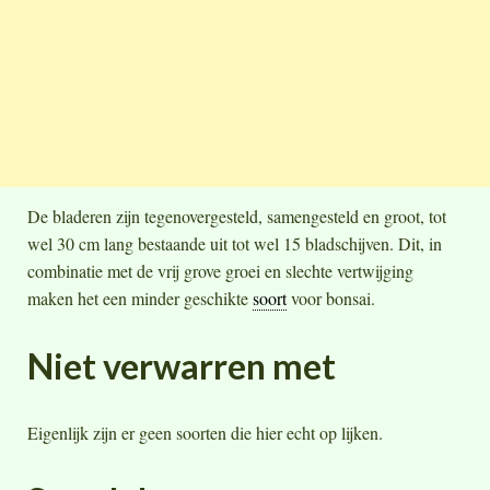
De bladeren zijn tegenovergesteld, samengesteld en groot, tot
wel 30 cm lang bestaande uit tot wel 15 bladschijven. Dit, in
combinatie met de vrij grove groei en slechte vertwijging
maken het een minder geschikte
soort
voor bonsai.
Niet verwarren met
Eigenlijk zijn er geen soorten die hier echt op lijken.