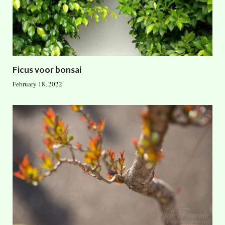
Ficus voor bonsai
February 18, 2022