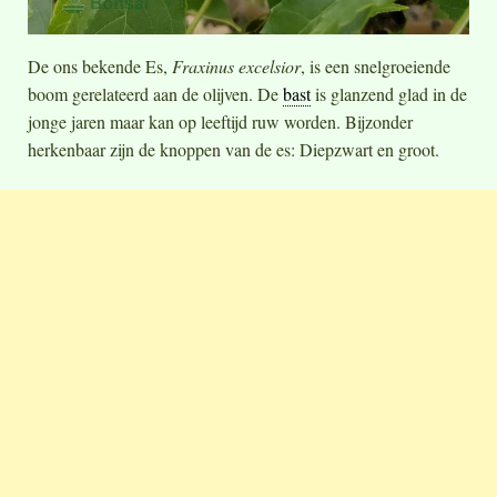
De ons bekende Es,
Fraxinus excelsior
, is een snelgroeiende
boom gerelateerd aan de olijven. De
bast
is glanzend glad in de
jonge jaren maar kan op leeftijd ruw worden. Bijzonder
herkenbaar zijn de knoppen van de es: Diepzwart en groot.