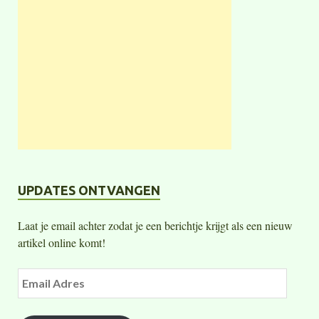
UPDATES ONTVANGEN
Laat je email achter zodat je een berichtje krijgt als een nieuw
artikel online komt!