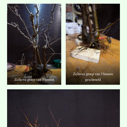
Zelkova groep van 3 bomen
Zelkova groep van 3 bomen
geschroefd