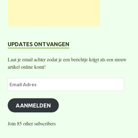
UPDATES ONTVANGEN
Laat je email achter zodat je een berichtje krijgt als een nieuw
artikel online komt!
AANMELDEN
Join 85 other subscribers