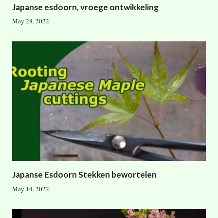
Japanse esdoorn, vroege ontwikkeling
May 28, 2022
Japanse Esdoorn Stekken bewortelen
May 14, 2022