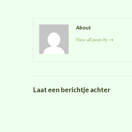
About
View all posts by
→
Laat een berichtje achter