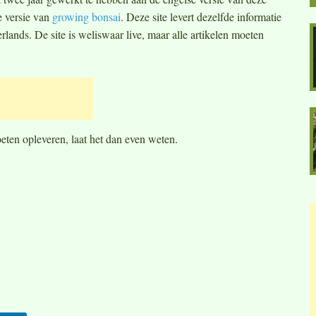
e versie van
growing bonsai
. Deze site levert dezelfde informatie
lands. De site is weliswaar live, maar alle artikelen moeten
eten opleveren, laat het dan even weten.