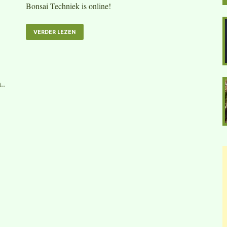
Bonsai Techniek is online!
VERDER LEZEN
..