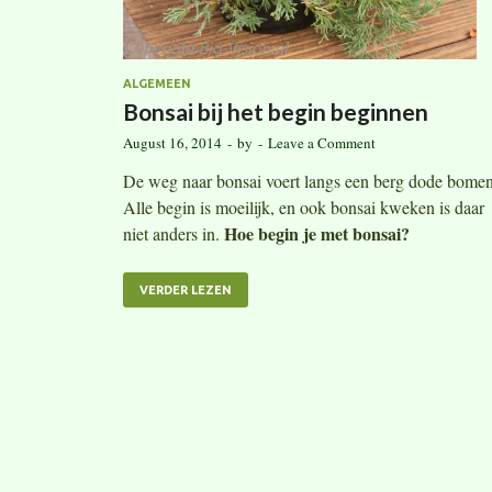
ALGEMEEN
Bonsai bij het begin beginnen
August 16, 2014
-
by
-
Leave a Comment
De weg naar bonsai voert langs een berg dode bomen
Alle begin is moeilijk, en ook bonsai kweken is daar
Hoe begin je met bonsai?
niet anders in.
VERDER LEZEN