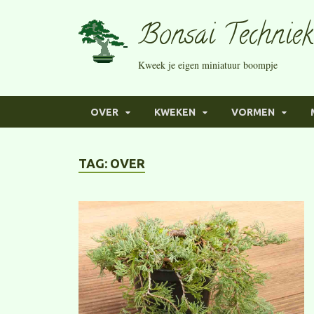
Bonsai Techniek
Kweek je eigen miniatuur boompje
OVER
KWEKEN
VORMEN
TAG:
OVER