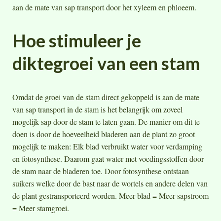
aan de mate van sap transport door het xyleem en phloeem.
Hoe stimuleer je
diktegroei van een stam
Omdat de groei van de stam direct gekoppeld is aan de mate
van sap transport in de stam is het belangrijk om zoveel
mogelijk sap door de stam te laten gaan. De manier om dit te
doen is door de hoeveelheid bladeren aan de plant zo groot
mogelijk te maken: Elk blad verbruikt water voor verdamping
en fotosynthese. Daarom gaat water met voedingsstoffen door
de stam naar de bladeren toe. Door fotosynthese ontstaan
suikers welke door de bast naar de wortels en andere delen van
de plant gestransporteerd worden. Meer blad = Meer sapstroom
= Meer stamgroei.