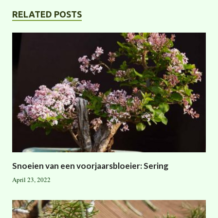
RELATED POSTS
Snoeien van een voorjaarsbloeier: Sering
April 23, 2022