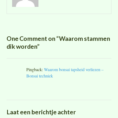
One Comment on “Waarom stammen
dik worden”
Pingback:
Waarom bonsai tapsheid verliezen –
Bonsai techniek
Laat een berichtje achter