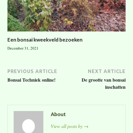
Een bonsai kweekveld bezoeken
December 31, 2021
PREVIOUS ARTICLE
NEXT ARTICLE
Bonsai Techniek online!
De grootte van bonsai
inschatten
About
View all posts by
→