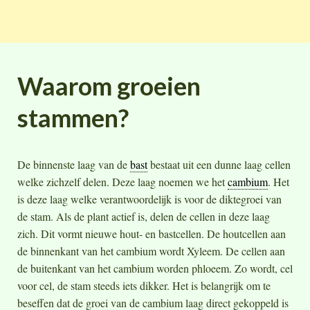
Waarom groeien
stammen?
De binnenste laag van de
bast
bestaat uit een dunne laag cellen
welke zichzelf delen. Deze laag noemen we het
cambium
. Het
is deze laag welke verantwoordelijk is voor de diktegroei van
de stam. Als de plant actief is, delen de cellen in deze laag
zich. Dit vormt nieuwe hout- en bastcellen. De houtcellen aan
de binnenkant van het cambium wordt Xyleem. De cellen aan
de buitenkant van het cambium worden phloeem. Zo wordt, cel
voor cel, de stam steeds iets dikker. Het is belangrijk om te
beseffen dat de groei van de cambium laag direct gekoppeld is