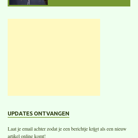
UPDATES ONTVANGEN
Laat je email achter zodat je een berichtje krijgt als een nieuw
artikel online komt!