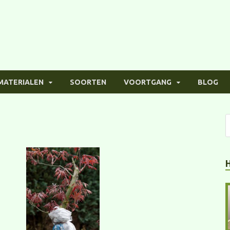
MATERIALEN
SOORTEN
VOORTGANG
BLOG