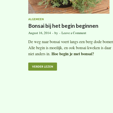
ALGEMEEN
Bonsai bij het begin beginnen
August 16, 2014
-
by
-
Leave a Comment
De weg naar bonsai voert langs een berg dode bomen
Alle begin is moeilijk, en ook bonsai kweken is daar
Hoe begin je met bonsai?
niet anders in.
VERDER LEZEN