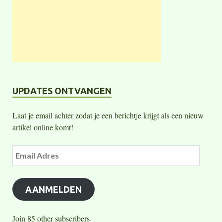
UPDATES ONTVANGEN
Laat je email achter zodat je een berichtje krijgt als een nieuw
artikel online komt!
AANMELDEN
Join 85 other subscribers